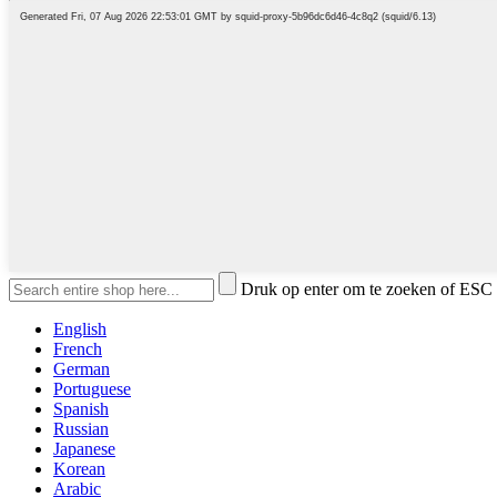
Druk op enter om te zoeken of ESC 
English
French
German
Portuguese
Spanish
Russian
Japanese
Korean
Arabic