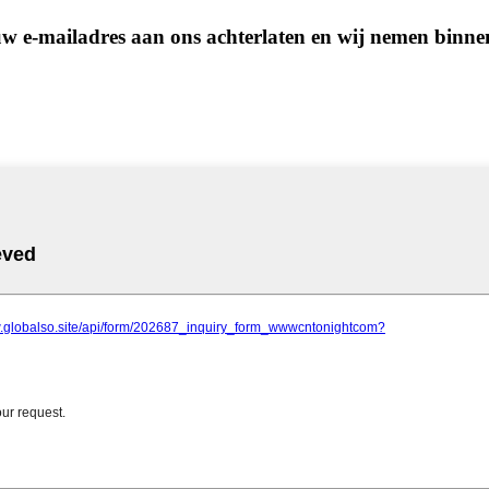
 uw e-mailadres aan ons achterlaten en wij nemen binne