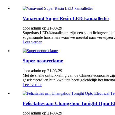
Vanavond Super Resin LED-kanaalletter
door admin op 21-03-29
Superhars LED-kanaalletters zijn een soort lichtgevende k
zogenaamde harsletters waar we meestal naar verwijzen z
Lees verder
Super neonreclame
door admin op 21-03-29
Met de snelle ontwikkeling van de Chinese economie zijn 
geselecteerd, en hun kwaliteit heeft geleidelijk het inte
Lees verder
Felicitaties aan Changzhou Tonight Opto Ele
door admin op 21-03-29