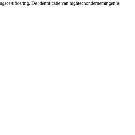
gscertificering. De identificatie van hightechondernemingen is