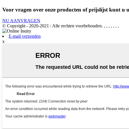
Voor vragen over onze producten of prijslijst kunt u
NU AANVRAGEN
© Copyright - 2020-2021 : Alle rechten voorbehouden.
, , , , , , ,
E-mail verzenden
x