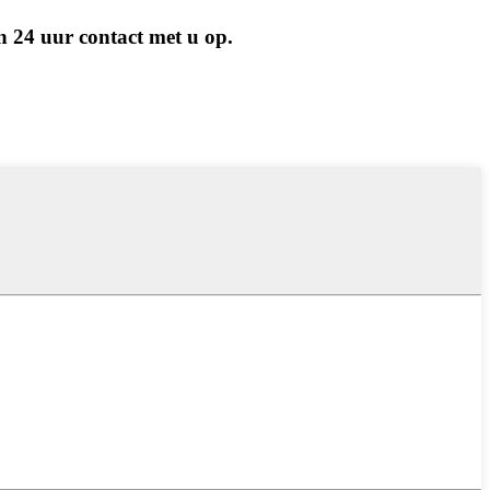
n 24 uur contact met u op.