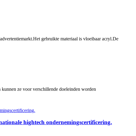
advertentiemarkt.Het gebruikte materiaal is vloeibaar acryl.De
 en kunnen ze voor verschillende doeleinden worden
nationale hightech ondernemingscertificering.